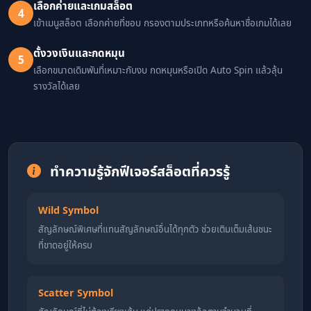
เลือกค่ายและเกมสล็อต
4
เข้าเมนูสล็อต เลือกค่ายที่ชอบ กรองตามประเภทหรือค้นหาชื่อเกมได้เลย
ตั้งวงเงินและกดหมุน
5
เลือกขนาดเดิมพันที่เหมาะกับงบ กดหมุนหรือเปิด Auto Spin แล้วลุ้น
รางวัลได้เลย
ทำความรู้จักฟีเจอร์สล็อตที่ควรรู้
Wild Symbol
สัญลักษณ์พิเศษที่แทนสัญลักษณ์อื่นได้ทุกตัว ช่วยเติมเต็มเส้นชนะ
ที่ขาดอยู่ให้ครบ
Scatter Symbol