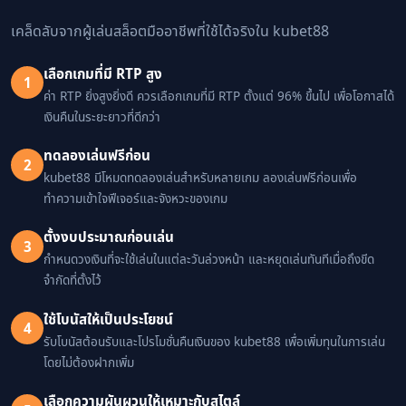
เคล็ดลับจากผู้เล่นสล็อตมืออาชีพที่ใช้ได้จริงใน kubet88
เลือกเกมที่มี RTP สูง
1
ค่า RTP ยิ่งสูงยิ่งดี ควรเลือกเกมที่มี RTP ตั้งแต่ 96% ขึ้นไป เพื่อโอกาสได้
เงินคืนในระยะยาวที่ดีกว่า
ทดลองเล่นฟรีก่อน
2
kubet88 มีโหมดทดลองเล่นสำหรับหลายเกม ลองเล่นฟรีก่อนเพื่อ
ทำความเข้าใจฟีเจอร์และจังหวะของเกม
ตั้งงบประมาณก่อนเล่น
3
กำหนดวงเงินที่จะใช้เล่นในแต่ละวันล่วงหน้า และหยุดเล่นทันทีเมื่อถึงขีด
จำกัดที่ตั้งไว้
ใช้โบนัสให้เป็นประโยชน์
4
รับโบนัสต้อนรับและโปรโมชั่นคืนเงินของ kubet88 เพื่อเพิ่มทุนในการเล่น
โดยไม่ต้องฝากเพิ่ม
เลือกความผันผวนให้เหมาะกับสไตล์