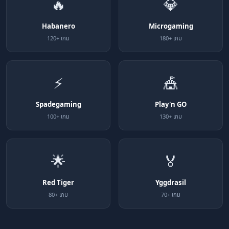
🔥
💎
Habanero
Microgaming
120+ เกม
180+ เกม
⚡
🎪
Spadegaming
Play'n GO
100+ เกม
130+ เกม
🌟
🏅
Red Tiger
Yggdrasil
80+ เกม
70+ เกม