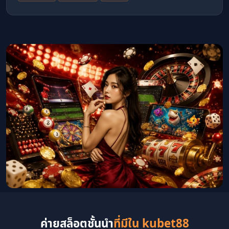
ค่ายสล็อตชั้นนำ
ที่มีใน kubet88