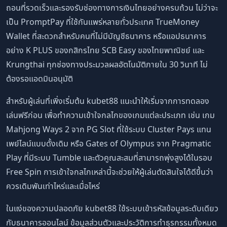
ถอนที่รวดเร็วและรองรับช่องทางการเงินไทยอย่างครบถ้วน ไม่ว่าจะ
เป็น PromptPay ที่ใช้กันแพร่หลายทั่วประเทศ TrueMoney
Wallet ที่สะดวกสำหรับคนที่ไม่มีบัญชีธนาคาร หรือแอปธนาคาร
อย่าง K PLUS ของกสิกรไทย SCB Easy ของไทยพาณิชย์ และ
Krungthai ทุกช่องทางประมวลผลอัตโนมัติภายใน 30 วินาที ไม่
ต้องรอแอดมินอนุมัติ
สำหรับผู้เล่นที่เพิ่งเริ่มต้น kubet88 แนะนำให้เริ่มจากการทดลอง
เล่นฟรีก่อน เพื่อทำความเข้าใจกลไกของเกมแต่ละประเภท เช่น เกม
Mahjong Ways 2 จาก PG Slot ที่ใช้ระบบ Cluster Pays แทน
เพย์ไลน์แบบดั้งเดิม หรือ Gates of Olympus จาก Pragmatic
Play ที่มีระบบ Tumble และตัวคูณสะสมที่สามารถพุ่งสูงได้ในรอบ
Free Spin การเข้าใจกลไกเหล่านี้จะช่วยให้ผู้เล่นตัดสินใจได้ดีขึ้นว่า
ควรเดิมพันเท่าไหร่และเมื่อไหร่
ในแง่ของความปลอดภัย kubet88 ใช้ระบบเข้ารหัสข้อมูลระดับเดียว
กับธนาคารออนไลน์ ข้อมูลส่วนตัวและประวัติการทำธุรกรรมทั้งหมด