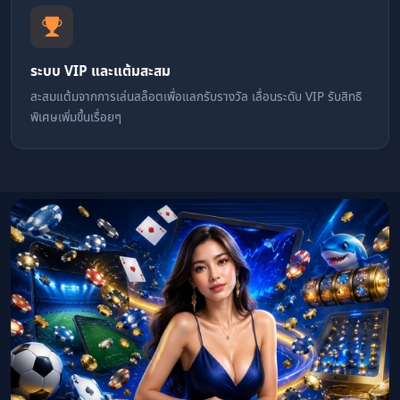
ระบบ VIP และแต้มสะสม
สะสมแต้มจากการเล่นสล็อตเพื่อแลกรับรางวัล เลื่อนระดับ VIP รับสิทธิ
พิเศษเพิ่มขึ้นเรื่อยๆ