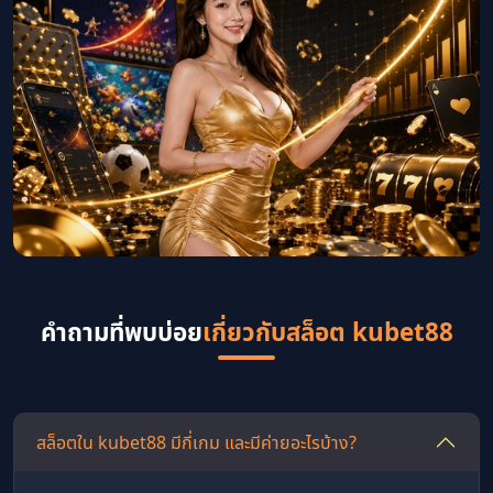
คำถามที่พบบ่อย
เกี่ยวกับสล็อต kubet88
สล็อตใน kubet88 มีกี่เกม และมีค่ายอะไรบ้าง?