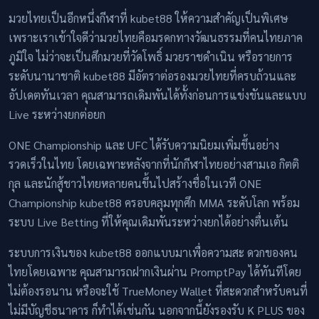
มวยไทยเป็นอีกหนึ่งกีฬาที่ kubet88 ให้ความสำคัญเป็นพิเศษ
เพราะเราเข้าใจดีว่ามวยไทยคือมรดกทางวัฒนธรรมที่คนไทยภาค
ภูมิใจ ไม่ว่าจะเป็นศึกมวยที่วัดโพธิ์ มวยราชดำเนิน หรือรายการ
ระดับนานาชาติ kubet88 มีอัตราต่อรองมวยไทยที่ครบถ้วนและ
อัปเดตทันเวลา คุณสามารถเดิมพันได้ทั้งก่อนการแข่งขันและแบบ
Live ระหว่างยกต่อยก
ONE Championship และ UFC ได้รับความนิยมเพิ่มขึ้นอย่าง
รวดเร็วในไทย โดยเฉพาะหลังจากที่นักกีฬาไทยอย่างสามเอ กิตติ
กุล และนักสู้ชาวไทยหลายคนขึ้นไปสร้างชื่อในเวที ONE
Championship kubet88 ครอบคลุมทุกศึก MMA ระดับโลก พร้อม
ระบบ Live Betting ที่ให้คุณเดิมพันระหว่างยกได้อย่างตื่นเต้น
ระบบการเงินของ kubet88 ออกแบบมาเพื่อความสะ ดวกของคน
ไทยโดยเฉพาะ คุณสามารถฝากเงินผ่าน PromptPay ได้ทันทีโดย
ไม่ต้องรอนาน หรือจะใช้ TrueMoney Wallet ที่สะดวกสำหรับคนที่
ไม่มีบัญชีธนาคาร ก็ทำได้เช่นกัน นอกจากนี้ยังรองรับ K PLUS ของ