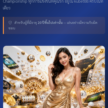
Championship ทุกการแข่งขันที่คุณรัก อยู่ใน kubet88 ครบในที่
เดียว
สำหรับผู้ที่มีอายุ
20 ปีขึ้นไปเท่านั้น
— เล่นอย่างมีความรับผิด
ชอบ