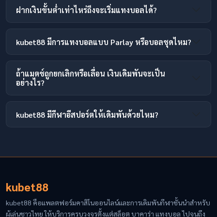
ฝากเงินขั้นต่ำเท่าไหร่ถึงจะเริ่มแทงบอลได้?
kubet88 มีการแทงบอลแบบ Parlay หรือบอลชุดไหม?
ถ้าแมตช์ถูกยกเลิกหรือเลื่อน เงินเดิมพันจะเป็น
อย่างไร?
kubet88 มีกีฬาอีสปอร์ตให้เดิมพันด้วยไหม?
kubet88
kubet88 คือแพลตฟอร์มคาสิโนออนไลน์และการเดิมพันกีฬาชั้นนำสำหรับ
ผู้เล่นชาวไทย ให้บริการครบวงจรตั้งแต่สล็อต บาคาร่า แทงบอล ไปจนถึง