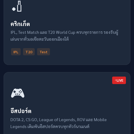
🏏
คริกเก็ต
IPL, Test Match และ T20 World Cup ครบทุกรายการ รองรับผู้
เล่นจากทั่วเอเชียตะวันออกเฉียงใต้
IPL
T20
Test
LIVE
🎮
อีสปอร์ต
DOTA 2, CS:GO, League of Legends, ROV และ Mobile
Legends เดิมพันอีสปอร์ตครบทุกทัวร์นาเมนต์