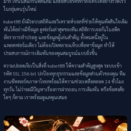
มาก เทนนิสแกรนด์สแลม และอีสปอร์ตที่กำลังเติบโตอย่างรวดเร็ว
ในกลุ่มคนรุ่นใหม่
kubet88 ยังมีระบบสถิติและวิเคราะห์บอลที่ช่วยให้คุณตัดสินใจเดิม
พันได้อย่างมีข้อมูล ดูฟอร์มล่าสุดของทีม สถิติการเจอกันในอดีต
อัตราการทำประตู และข้อมูลผู้เล่นสำคัญ ทั้งหมดนี้อยู่ใน
แพลตฟอร์มเดียว ไม่ต้องเปิดหลายแท็บเพื่อหาข้อมูล ทำให้
ประสบการณ์การเดิมพันของคุณสมบูรณ์แบบยิ่งขึ้น
ความปลอดภัยเป็นสิ่งที่ kubet88 ให้ความสำคัญสูงสุด ระบบเข้า
รหัส SSL 256-bit ปกป้องทุกธุรกรรมและข้อมูลส่วนตัวของคุณ ทีม
งานซัพพอร์ตภาษาไทยพร้อมให้ความช่วยเหลือตลอด 24 ชั่วโมง
ทุกวัน ไม่ว่าจะมีปัญหาเรื่องการฝากถอน การเดิมพัน หรือข้อสงสัย
ใดๆ ก็ตาม เราพร้อมดูแลคุณเสมอ