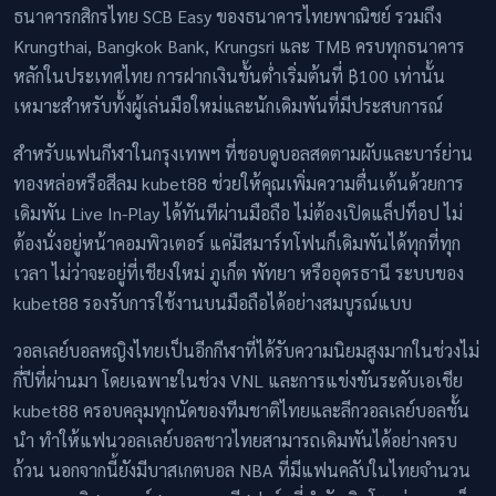
ธนาคารกสิกรไทย SCB Easy ของธนาคารไทยพาณิชย์ รวมถึง
Krungthai, Bangkok Bank, Krungsri และ TMB ครบทุกธนาคาร
หลักในประเทศไทย การฝากเงินขั้นต่ำเริ่มต้นที่ ฿100 เท่านั้น
เหมาะสำหรับทั้งผู้เล่นมือใหม่และนักเดิมพันที่มีประสบการณ์
สำหรับแฟนกีฬาในกรุงเทพฯ ที่ชอบดูบอลสดตามผับและบาร์ย่าน
ทองหล่อหรือสีลม kubet88 ช่วยให้คุณเพิ่มความตื่นเต้นด้วยการ
เดิมพัน Live In-Play ได้ทันทีผ่านมือถือ ไม่ต้องเปิดแล็ปท็อป ไม่
ต้องนั่งอยู่หน้าคอมพิวเตอร์ แค่มีสมาร์ทโฟนก็เดิมพันได้ทุกที่ทุก
เวลา ไม่ว่าจะอยู่ที่เชียงใหม่ ภูเก็ต พัทยา หรืออุดรธานี ระบบของ
kubet88 รองรับการใช้งานบนมือถือได้อย่างสมบูรณ์แบบ
วอลเลย์บอลหญิงไทยเป็นอีกกีฬาที่ได้รับความนิยมสูงมากในช่วงไม่
กี่ปีที่ผ่านมา โดยเฉพาะในช่วง VNL และการแข่งขันระดับเอเชีย
kubet88 ครอบคลุมทุกนัดของทีมชาติไทยและลีกวอลเลย์บอลชั้น
นำ ทำให้แฟนวอลเลย์บอลชาวไทยสามารถเดิมพันได้อย่างครบ
ถ้วน นอกจากนี้ยังมีบาสเกตบอล NBA ที่มีแฟนคลับในไทยจำนวน